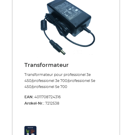
Transformateur
Transformateur pour professionel 3e
450/professionel 3e 700/professionel 5e
450/professionel 5e 700
EAN:
4011708724316
Artikel-Nr.:
7212538