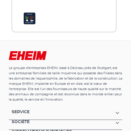
Le groupe d'entreprises EHEIM, basé à Deizisau près de Stuttgart, est
une entreprise familiale de taille moyenne qui possède des filiales dans
les domaines de l'aquariophilie, de la fabrication et de la construction. La
marque EHEIM, implanté en Europe et en Asie, est le cœur de
l'entreprise. Elle est l'un des fournisseurs de haute qualité sur le marché
des animaux de compagnie et est reconnue dans le monde entier pour
la qualité, le service et l'innovation.
SERVICE
SOCIÉTÉ