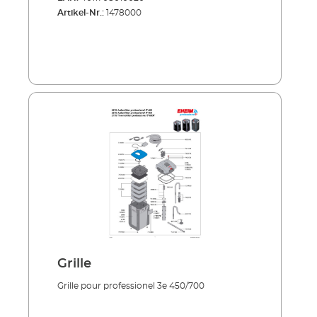
Artikel-Nr.:
1478000
Grille
Grille pour professionel 3e 450/700