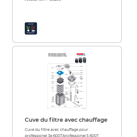
Cuve du filtre avec chauffage
Cuve du filtre avec chauffage pour
professionel 3e 600T/professionel 5 600T