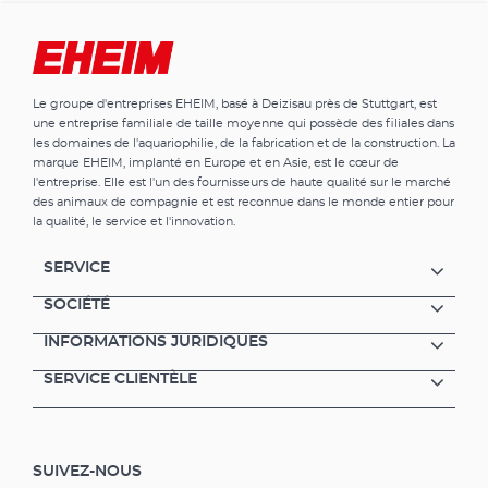
Le groupe d'entreprises EHEIM, basé à Deizisau près de Stuttgart, est
une entreprise familiale de taille moyenne qui possède des filiales dans
les domaines de l'aquariophilie, de la fabrication et de la construction. La
marque EHEIM, implanté en Europe et en Asie, est le cœur de
l'entreprise. Elle est l'un des fournisseurs de haute qualité sur le marché
des animaux de compagnie et est reconnue dans le monde entier pour
la qualité, le service et l'innovation.
SERVICE
SOCIÉTÉ
INFORMATIONS JURIDIQUES
SERVICE CLIENTÈLE
SUIVEZ-NOUS