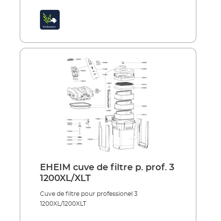
EHEIM cuve de filtre p. prof. 3
1200XL/XLT
Cuve de filtre pour professionel 3
1200XL/1200XLT