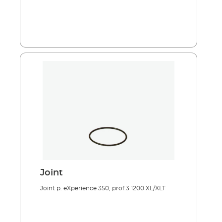
Joint
Joint p. eXperience 350, prof.3 1200 XL/XLT