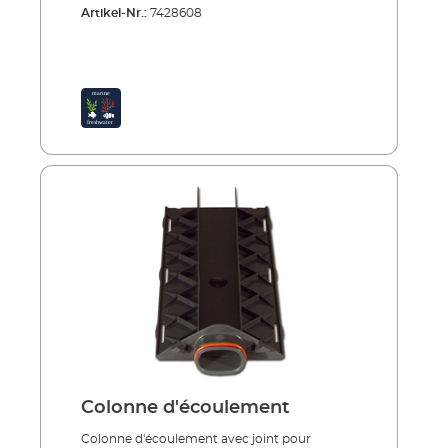
Artikel-Nr.:
7428608
Colonne d'écoulement
Colonne d'écoulement avec joint pour