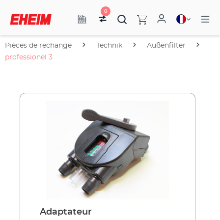
0
Pièces de rechange
Technik
Außenfilter
professionel 3
Adaptateur