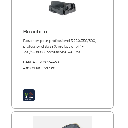
Bouchon
Bouchon pour professionel 3 250/350/600,
professionel 3e 350, professionel 4+
250/350/600, professionel 4e+ 350
EAN:
4011708724460
Artikel-Nr.:
7211568