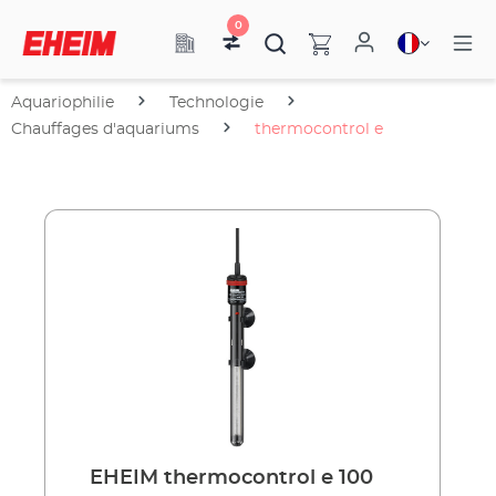
0
Aquariophilie
Technologie
Chauffages d'aquariums
thermocontrol e
EHEIM thermocontrol e 100