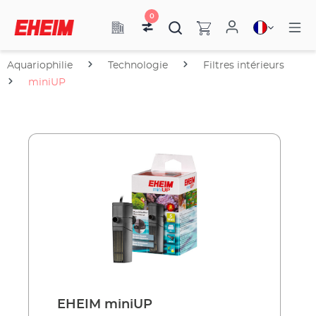
0
Aquariophilie
Technologie
Filtres intérieurs
miniUP
EHEIM miniUP