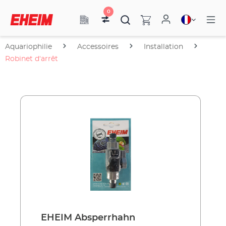
0
Aquariophilie
Accessoires
Installation
Robinet d‘arrêt
EHEIM Absperrhahn