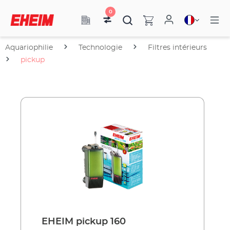
0
Aquariophilie
Technologie
Filtres intérieurs
pickup
EHEIM pickup 160