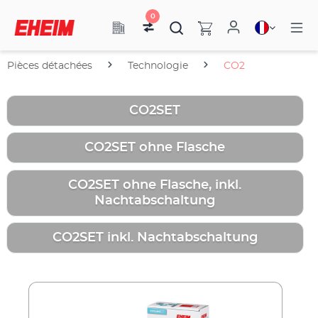
0
Pièces détachées
Technologie
CO2
CO2SET
CO2SET ohne Flasche
CO2SET ohne Flasche, inkl.
Nachtabschaltung
CO2SET inkl. Nachtabschaltung