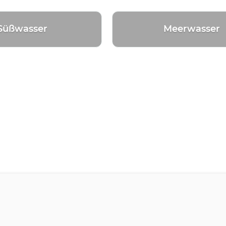
Süßwasser
Meerwasser