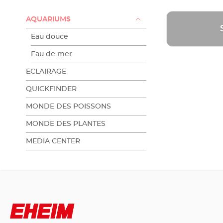
AQUARIUMS
Eau douce
Eau de mer
ECLAIRAGE
QUICKFINDER
MONDE DES POISSONS
MONDE DES PLANTES
MEDIA CENTER