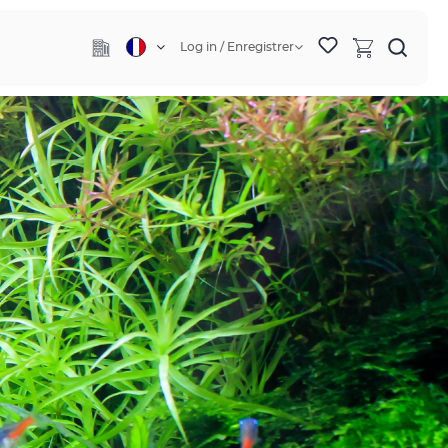
Log in / Enregistrer