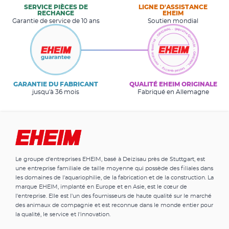
SERVICE PIÈCES DE
LIGNE D'ASSISTANCE
RECHANGE
EHEIM
Garantie de service de 10 ans
Soutien mondial
GARANTIE DU FABRICANT
QUALITÉ EHEIM ORIGINALE
jusqu'à 36 mois
Fabriqué en Allemagne
Le groupe d'entreprises EHEIM, basé à Deizisau près de Stuttgart, est
une entreprise familiale de taille moyenne qui possède des filiales dans
les domaines de l'aquariophilie, de la fabrication et de la construction. La
marque EHEIM, implanté en Europe et en Asie, est le cœur de
l'entreprise. Elle est l'un des fournisseurs de haute qualité sur le marché
des animaux de compagnie et est reconnue dans le monde entier pour
la qualité, le service et l'innovation.