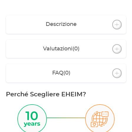
Descrizione
Valutazioni
(0)
FAQ
(0)
Perché Scegliere EHEIM?