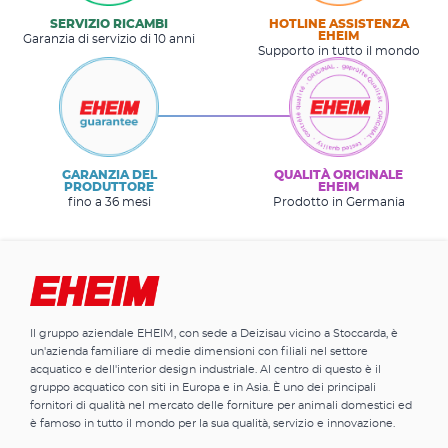
SERVIZIO RICAMBI
HOTLINE ASSISTENZA
EHEIM
Garanzia di servizio di 10 anni
Supporto in tutto il mondo
GARANZIA DEL
QUALITÀ ORIGINALE
PRODUTTORE
EHEIM
fino a 36 mesi
Prodotto in Germania
Il gruppo aziendale EHEIM, con sede a Deizisau vicino a Stoccarda, è
un'azienda familiare di medie dimensioni con filiali nel settore
acquatico e dell'interior design industriale. Al centro di questo è il
gruppo acquatico con siti in Europa e in Asia. È uno dei principali
fornitori di qualità nel mercato delle forniture per animali domestici ed
è famoso in tutto il mondo per la sua qualità, servizio e innovazione.