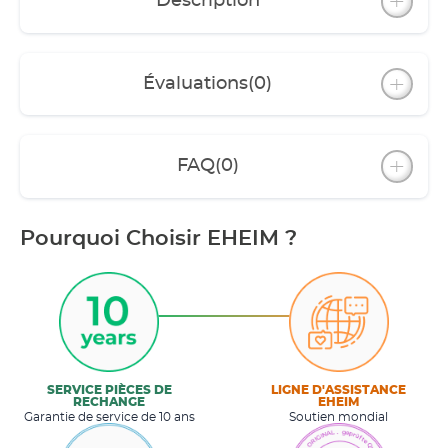
Description
Évaluations
(0)
FAQ
(0)
Pourquoi Choisir EHEIM ?
SERVICE PIÈCES DE
LIGNE D'ASSISTANCE
RECHANGE
EHEIM
Garantie de service de 10 ans
Soutien mondial