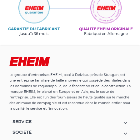
GARANTIE DU FABRICANT
QUALITÉ EHEIM ORIGINALE
jusqu'à 36 mois
Fabriqué en Allemagne
Le groupe d'entreprises EHEIM, basé à Deizisau près de Stuttgart, est
une entreprise familiale de taille moyenne qui possède des filiales dans
les domaines de l'aquariophilie, de la fabrication et de la construction. La
marque EHEIM, implanté en Europe et en Asie, est le cœur de
l'entreprise. Elle est l'un des fournisseurs de haute qualité sur le marché
des animaux de compagnie et est reconnue dans le monde entier pour
la qualité, le service et l'innovation.
SERVICE
SOCIÉTÉ