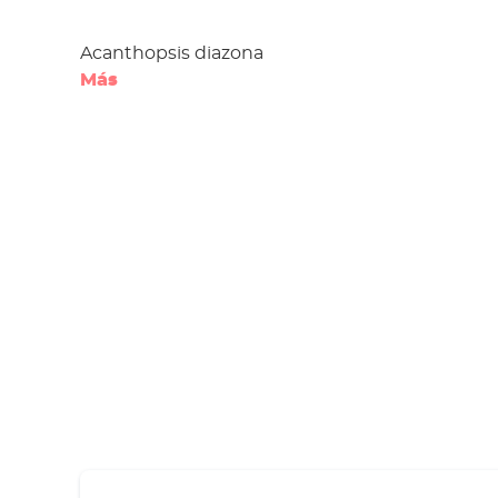
Acanthopsis diazona
Más