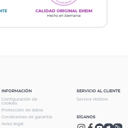
NTE
CALIDAD ORIGINAL EHEIM
Hecho en Alemania
INFORMACIÓN
SERVICIO AL CLIENTE
Configuración de
Service Hotline
cookies
Protección de datos
Condiciones de garantía
SÍGANOS
Aviso legal