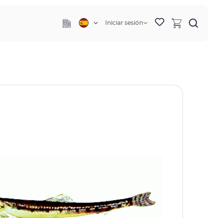
Iniciar sesión