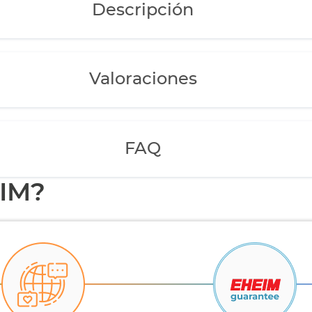
Descripción
Valoraciones
FAQ
EIM?