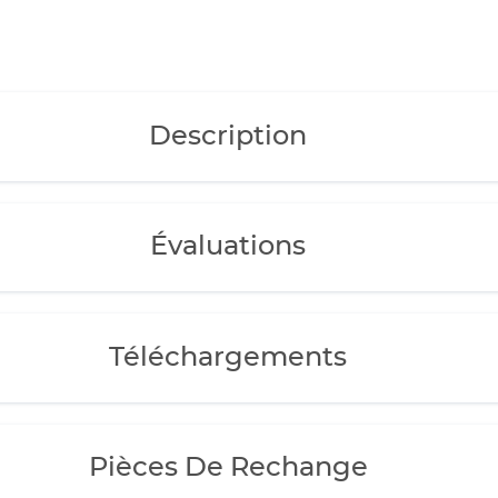
Description
Évaluations
Téléchargements
Pièces De Rechange