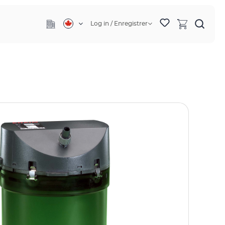
Log in / Enregistrer