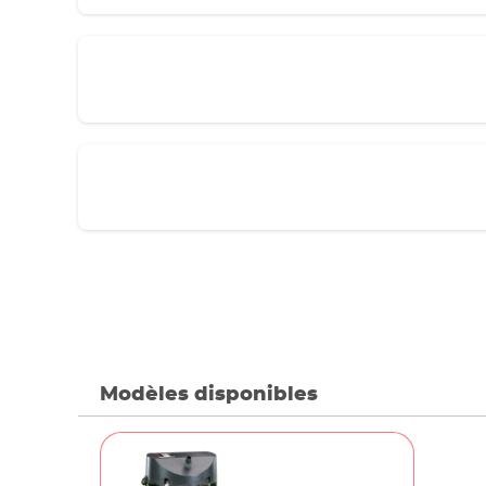
Modèles disponibles