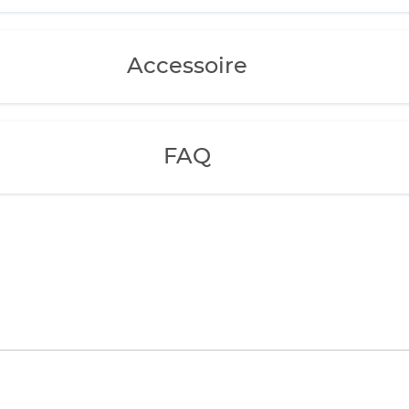
Accessoire
FAQ