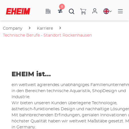
0
Company
Karriere
Technische Berufe - Standort Rockenhausen
EHEIM ist...
ein weltweit agierendes unabhängiges Familienunterneh
in den Bereichen technische Aquaristik, ShopDesign und
Industrie.
Wir bieten unseren Kunden überlegene Technologie,
ästhetisch-funktionelles Design und nachhaltige Lösungen
Mit bahnbrechenden Erfindungen, genialen Innovationen
höchster Qualität haben wir weltweit Maßstäbe ge­setzt. 
in Germany.