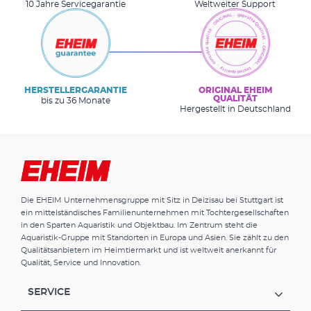
10 Jahre Servicegarantie
Weltweiter Support
HERSTELLERGARANTIE
ORIGINAL EHEIM
QUALITÄT
bis zu 36 Monate
Hergestellt in Deutschland
Die EHEIM Unternehmensgruppe mit Sitz in Deizisau bei Stuttgart ist
ein mittelständisches Familienunternehmen mit Tochtergesellschaften
in den Sparten Aquaristik und Objektbau. Im Zentrum steht die
Aquaristik-Gruppe mit Standorten in Europa und Asien. Sie zählt zu den
Qualitätsanbietern im Heimtiermarkt und ist weltweit anerkannt für
Qualität, Service und Innovation.
SERVICE