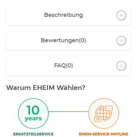
Beschreibung
Bewertungen
(0)
FAQ
(0)
Warum EHEIM Wählen?
ERSATZTEILSERVICE
EHEIM SERVICE-HOTLINE