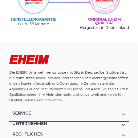
HERSTELLERGARANTIE
ORIGINAL EHEIM
QUALITÄT
bis zu 36 Monate
Hergestellt in Deutschland
Die EHEIM Unternehmensgruppe mit Sitz in Deizisau bei Stuttgart ist
ein mittelständisches Familienunternehmen mit Tochtergesellschaften
in den Sparten Aquaristik und Objektbau. Im Zentrum steht die
Aquaristik-Gruppe mit Standorten in Europa und Asien. Sie zählt zu den
Qualitätsanbietern im Heimtiermarkt und ist weltweit anerkannt für
Qualität, Service und Innovation.
SERVICE
UNTERNEHMEN
RECHTLICHES