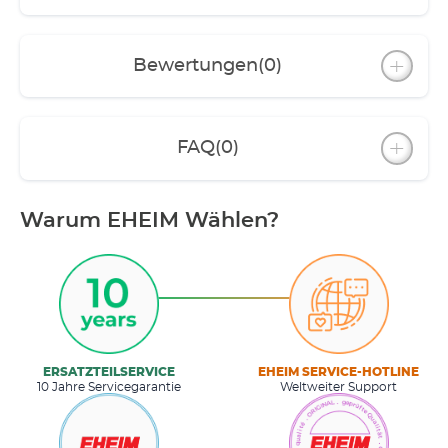
Bewertungen
(0)
FAQ
(0)
Warum EHEIM Wählen?
ERSATZTEILSERVICE
EHEIM SERVICE-HOTLINE
10 Jahre Servicegarantie
Weltweiter Support