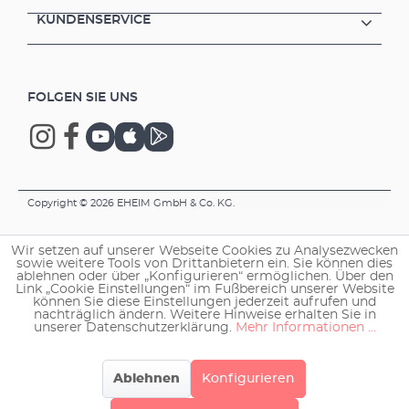
KUNDENSERVICE
FOLGEN SIE UNS
Copyright © 2026 EHEIM GmbH & Co. KG.
Wir setzen auf unserer Webseite Cookies zu Analysezwecken
sowie weitere Tools von Drittanbietern ein. Sie können dies
ablehnen oder über „Konfigurieren“ ermöglichen. Über den
Link „Cookie Einstellungen“ im Fußbereich unserer Website
können Sie diese Einstellungen jederzeit aufrufen und
nachträglich ändern. Weitere Hinweise erhalten Sie in
unserer Datenschutzerklärung.
Mehr Informationen ...
Ablehnen
Konfigurieren