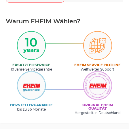
Warum EHEIM Wählen?
ERSATZTEILSERVICE
EHEIM SERVICE-HOTLINE
10 Jahre Servicegarantie
Weltweiter Support
HERSTELLERGARANTIE
ORIGINAL EHEIM
QUALITÄT
bis zu 36 Monate
Hergestellt in Deutschland