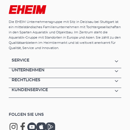
Die EHEIM Unternehmensgruppe mit Sitz in Deizisau bei Stuttgart ist
ein mittelständisches Familienunternehmen mit Tochtergesellschaften
in den Sparten Aquaristik und Objektbau. Im Zentrum steht die
Aquaristik-Gruppe mit Standorten in Europa und Asien. Sie zählt zu den
Qualitätsanbietern im Heimtiermarkt und ist weltweit anerkannt für
Qualität, Service und Innovation.
SERVICE
UNTERNEHMEN
RECHTLICHES
KUNDENSERVICE
FOLGEN SIE UNS