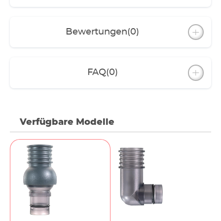
Bewertungen
(0)
FAQ
(0)
Verfügbare Modelle