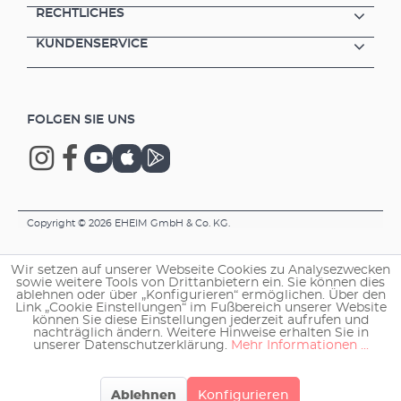
RECHTLICHES
KUNDENSERVICE
FOLGEN SIE UNS
Copyright © 2026 EHEIM GmbH & Co. KG.
Wir setzen auf unserer Webseite Cookies zu Analysezwecken
sowie weitere Tools von Drittanbietern ein. Sie können dies
ablehnen oder über „Konfigurieren“ ermöglichen. Über den
Link „Cookie Einstellungen“ im Fußbereich unserer Website
können Sie diese Einstellungen jederzeit aufrufen und
nachträglich ändern. Weitere Hinweise erhalten Sie in
unserer Datenschutzerklärung.
Mehr Informationen ...
Ablehnen
Konfigurieren