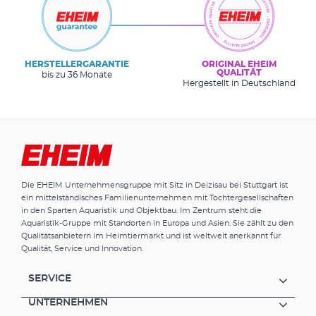
HERSTELLERGARANTIE
ORIGINAL EHEIM
QUALITÄT
bis zu 36 Monate
Hergestellt in Deutschland
Die EHEIM Unternehmensgruppe mit Sitz in Deizisau bei Stuttgart ist
ein mittelständisches Familienunternehmen mit Tochtergesellschaften
in den Sparten Aquaristik und Objektbau. Im Zentrum steht die
Aquaristik-Gruppe mit Standorten in Europa und Asien. Sie zählt zu den
Qualitätsanbietern im Heimtiermarkt und ist weltweit anerkannt für
Qualität, Service und Innovation.
SERVICE
UNTERNEHMEN