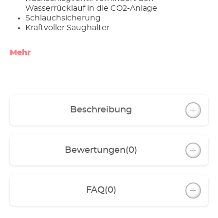
Wasserrücklauf in die CO2-Anlage
Schlauchsicherung
Kraftvoller Saughalter
Mehr
Beschreibung
Bewertungen
(0)
FAQ
(0)