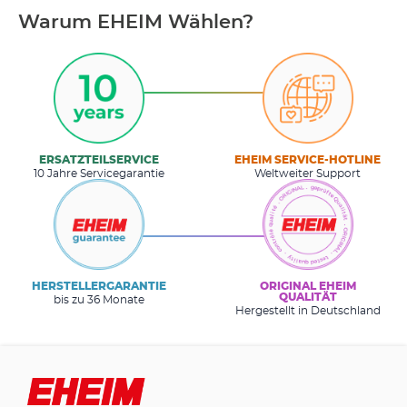
Warum EHEIM Wählen?
ERSATZTEILSERVICE
EHEIM SERVICE-HOTLINE
10 Jahre Servicegarantie
Weltweiter Support
HERSTELLERGARANTIE
ORIGINAL EHEIM
QUALITÄT
bis zu 36 Monate
Hergestellt in Deutschland