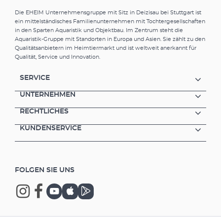
Die EHEIM Unternehmensgruppe mit Sitz in Deizisau bei Stuttgart ist
ein mittelständisches Familienunternehmen mit Tochtergesellschaften
in den Sparten Aquaristik und Objektbau. Im Zentrum steht die
Aquaristik-Gruppe mit Standorten in Europa und Asien. Sie zählt zu den
Qualitätsanbietern im Heimtiermarkt und ist weltweit anerkannt für
Qualität, Service und Innovation.
SERVICE
UNTERNEHMEN
RECHTLICHES
KUNDENSERVICE
FOLGEN SIE UNS