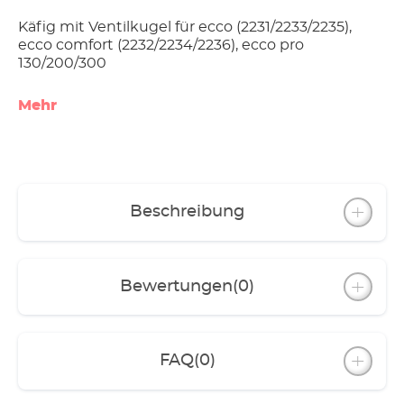
Käfig mit Ventilkugel für ecco (2231/2233/2235),
ecco comfort (2232/2234/2236), ecco pro
130/200/300
Mehr
Beschreibung
Bewertungen
(0)
FAQ
(0)