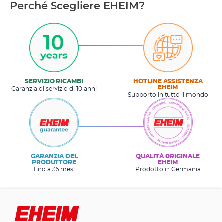
Perché Scegliere EHEIM?
SERVIZIO RICAMBI
HOTLINE ASSISTENZA
EHEIM
Garanzia di servizio di 10 anni
Supporto in tutto il mondo
GARANZIA DEL
QUALITÀ ORIGINALE
PRODUTTORE
EHEIM
fino a 36 mesi
Prodotto in Germania