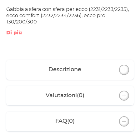
Gabbia a sfera con sfera per ecco (2231/2233/2235),
ecco comfort (2232/2234/2236), ecco pro
130/200/300
Di più
Descrizione
Valutazioni
(0)
FAQ
(0)