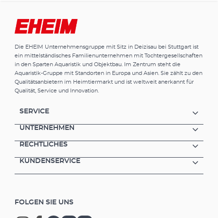
Die EHEIM Unternehmensgruppe mit Sitz in Deizisau bei Stuttgart ist
ein mittelständisches Familienunternehmen mit Tochtergesellschaften
in den Sparten Aquaristik und Objektbau. Im Zentrum steht die
Aquaristik-Gruppe mit Standorten in Europa und Asien. Sie zählt zu den
Qualitätsanbietern im Heimtiermarkt und ist weltweit anerkannt für
Qualität, Service und Innovation.
SERVICE
UNTERNEHMEN
RECHTLICHES
KUNDENSERVICE
FOLGEN SIE UNS