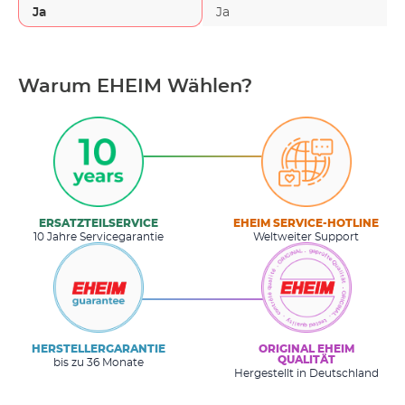
Ja
Ja
Warum EHEIM Wählen?
ERSATZTEILSERVICE
EHEIM SERVICE-HOTLINE
10 Jahre Servicegarantie
Weltweiter Support
HERSTELLERGARANTIE
ORIGINAL EHEIM
QUALITÄT
bis zu 36 Monate
Hergestellt in Deutschland