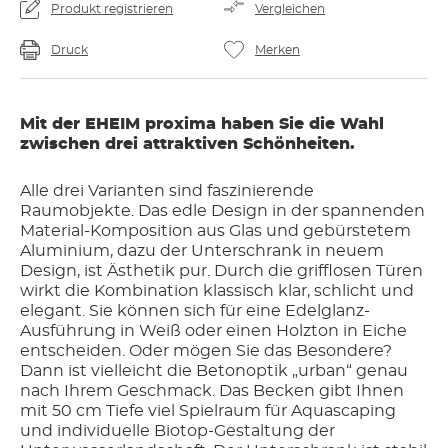
Produkt registrieren
Vergleichen
Druck
Merken
Mit der EHEIM proxima haben Sie die Wahl
zwischen drei attraktiven Schönheiten.
Alle drei Varianten sind faszinierende
Raumobjekte. Das edle Design in der spannenden
Material-Komposition aus Glas und gebürstetem
Aluminium, dazu der Unterschrank in neuem
Design, ist Ästhetik pur. Durch die grifflosen Türen
wirkt die Kombination klassisch klar, schlicht und
elegant. Sie können sich für eine Edelglanz-
Ausführung in Weiß oder einen Holzton in Eiche
entscheiden. Oder mögen Sie das Besondere?
Dann ist vielleicht die Betonoptik „urban“ genau
nach Ihrem Geschmack. Das Becken gibt Ihnen
mit 50 cm Tiefe viel Spielraum für Aquascaping
und individuelle Biotop-Gestaltung der