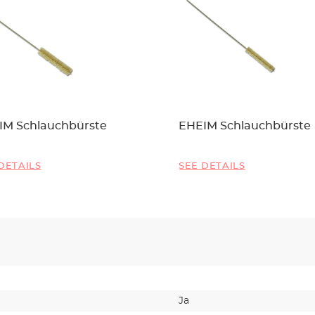
IM Schlauchbürste
EHEIM Schlauchbürste
DETAILS
SEE DETAILS
Ja