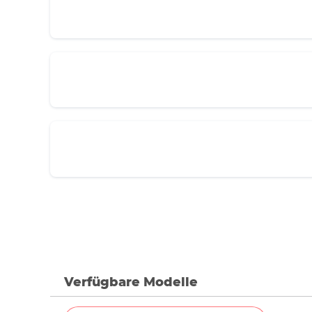
Verfügbare Modelle