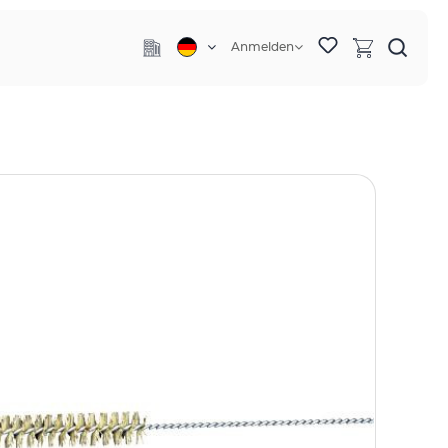
Anmelden