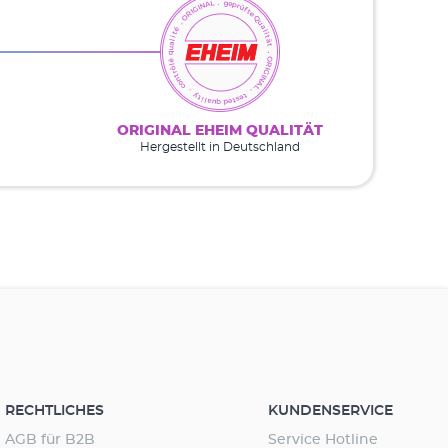
ORIGINAL EHEIM QUALITÄT
Hergestellt in Deutschland
RECHTLICHES
KUNDENSERVICE
AGB für B2B
Service Hotline