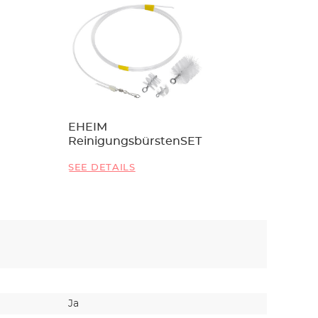
EHEIM
ReinigungsbürstenSET
SEE DETAILS
Ja