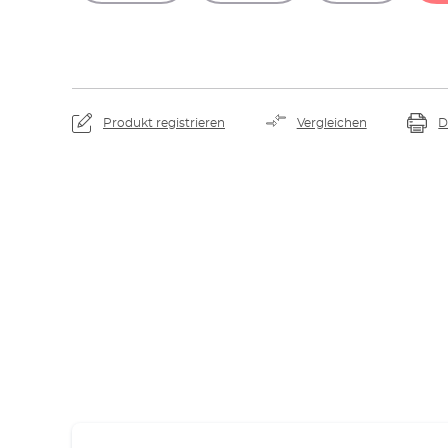
Produkt registrieren
Vergleichen
D