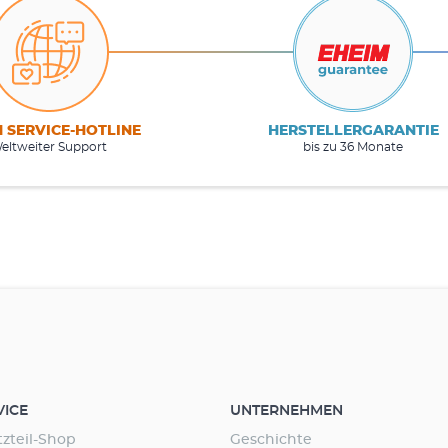
M SERVICE-HOTLINE
HERSTELLERGARANTIE
eltweiter Support
bis zu 36 Monate
VICE
UNTERNEHMEN
tzteil-Shop
Geschichte