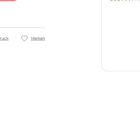
ruck
Merken