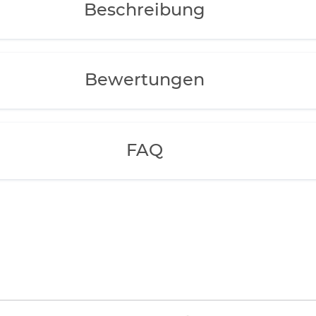
Beschreibung
Bewertungen
FAQ