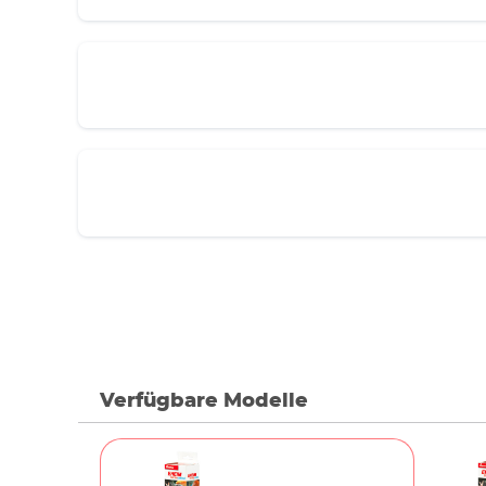
Verfügbare Modelle