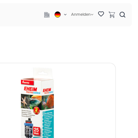
Anmelden