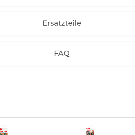
Ersatzteile
FAQ