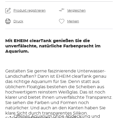
Produkt registrieren
Vergleichen
Druck
Merken
Mit EHEIM clearTank genießen Sie die
unverfälschte, natürliche Farbenpracht im
Aquarium.
Gestalten Sie gerne faszinierende Unterwasser-
Landschaften? Dann ist EHEIM clearTank genau
das richtige Aquarium für Sie. Denn statt aus
üblichem Floatglas bestehen die Scheiben aus
hochwertigem reinstem Weißglas. Das ist noch
klarer und bietet Ihnen unverfälschte Transparenz.
Sie sehen die Farben und Formen noch
natürlicher. Und auch an den Kanten haben Sie
klare Sicht durch transparentes Silikon.
Offenes Aquarium ohne Abdeckung und