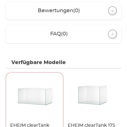
Bewertungen
(0)
FAQ
(0)
Verfügbare Modelle
EHEIM clearTank
EHEIM clearTank 175