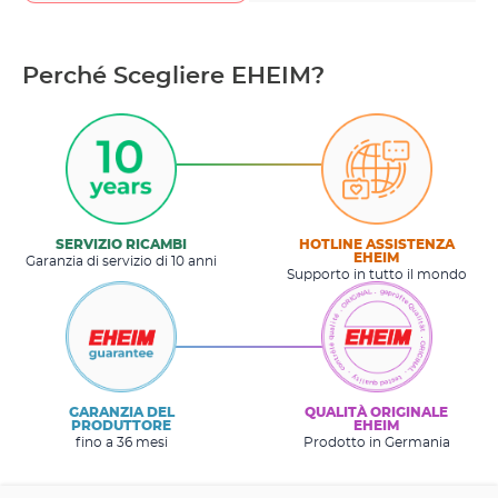
Perché Scegliere EHEIM?
SERVIZIO RICAMBI
HOTLINE ASSISTENZA
EHEIM
Garanzia di servizio di 10 anni
Supporto in tutto il mondo
GARANZIA DEL
QUALITÀ ORIGINALE
PRODUTTORE
EHEIM
fino a 36 mesi
Prodotto in Germania