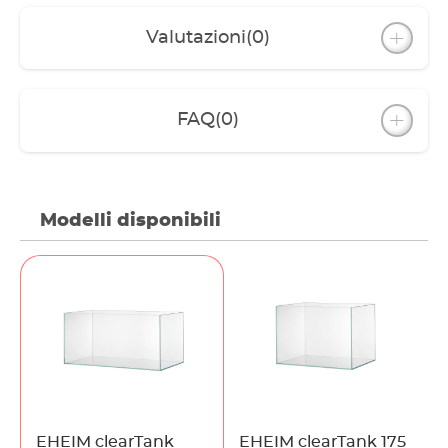
Valutazioni
(0)
FAQ
(0)
Modelli disponibili
EHEIM clearTank
EHEIM clearTank 175