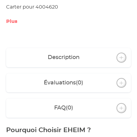
Carter pour 4004620
Plus
Description
Évaluations
(0)
FAQ
(0)
Pourquoi Choisir EHEIM ?