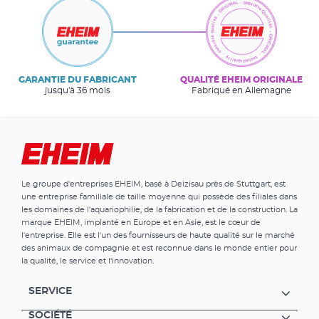
GARANTIE DU FABRICANT
QUALITÉ EHEIM ORIGINALE
jusqu'à 36 mois
Fabriqué en Allemagne
Le groupe d'entreprises EHEIM, basé à Deizisau près de Stuttgart, est
une entreprise familiale de taille moyenne qui possède des filiales dans
les domaines de l'aquariophilie, de la fabrication et de la construction. La
marque EHEIM, implanté en Europe et en Asie, est le cœur de
l'entreprise. Elle est l'un des fournisseurs de haute qualité sur le marché
des animaux de compagnie et est reconnue dans le monde entier pour
la qualité, le service et l'innovation.
SERVICE
SOCIÉTÉ