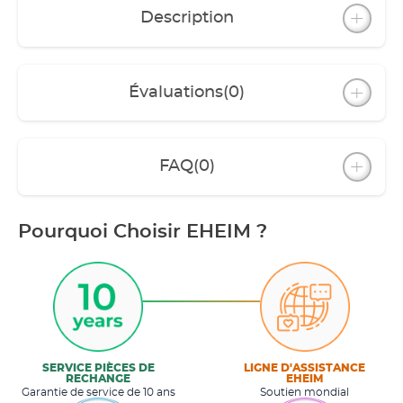
Description
Évaluations
(0)
FAQ
(0)
Pourquoi Choisir EHEIM ?
SERVICE PIÈCES DE
LIGNE D'ASSISTANCE
RECHANGE
EHEIM
Garantie de service de 10 ans
Soutien mondial