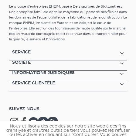
Le groupe d'entreprises EHEIM, basé à Deizisau près de Stuttgart, est
une entreprise familiale de taille moyenne qui possède des filiales dans
les domaines de l'aquariophilie, de la fabrication et de la construction. La
marque EHEIM, implanté en Europe et en Asie, est le cœur de
l'entreprise. Elle est l'un des fournisseurs de haute qualité sur le marché
des animaux de compagnie et est reconnue dans le monde entier pour
la qualité, le service et l'innovation.
SERVICE
SOCIÉTÉ
INFORMATIONS JURIDIQUES
SERVICE CLIENTÈLE
SUIVEZ-NOUS
Nous utilisons des cookies sur notre site web à des fins
d'analyse et d'autres outils de tiers.Vous pouvez les refuser
ou les activer en cliquant sur "Configurer". Vous pouvez