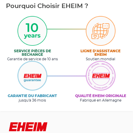
Pourquoi Choisir EHEIM ?
SERVICE PIÈCES DE
LIGNE D'ASSISTANCE
RECHANGE
EHEIM
Garantie de service de 10 ans
Soutien mondial
GARANTIE DU FABRICANT
QUALITÉ EHEIM ORIGINALE
jusqu'à 36 mois
Fabriqué en Allemagne