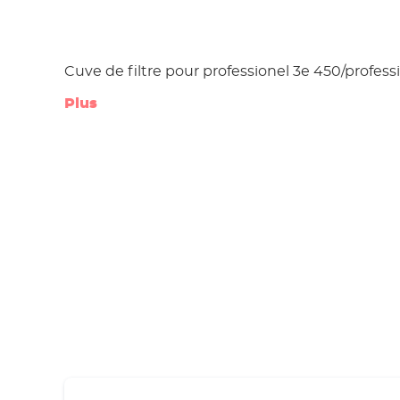
Cuve de filtre pour professionel 3e 450/profess
Plus