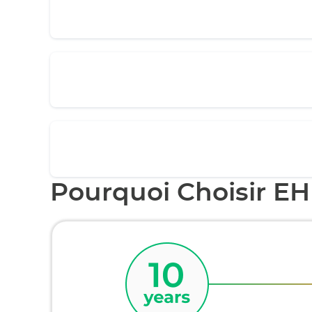
Pourquoi Choisir EH