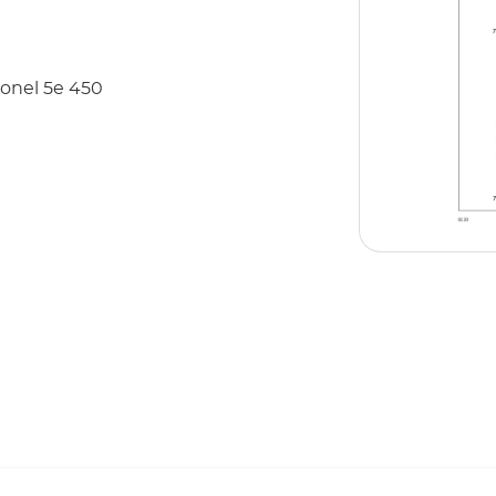
ionel 5e 450