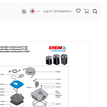
Log in / Enregistrer