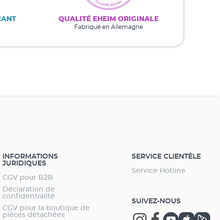
CANT
QUALITÉ EHEIM ORIGINALE
Fabriqué en Allemagne
INFORMATIONS
SERVICE CLIENTÈLE
JURIDIQUES
Service Hotline
CGV pour B2B
Déclaration de
confidentialité
SUIVEZ-NOUS
CGV pour la boutique de
pièces détachées