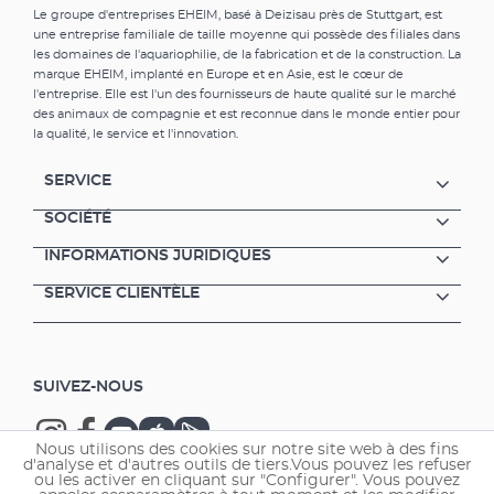
Le groupe d'entreprises EHEIM, basé à Deizisau près de Stuttgart, est
une entreprise familiale de taille moyenne qui possède des filiales dans
les domaines de l'aquariophilie, de la fabrication et de la construction. La
marque EHEIM, implanté en Europe et en Asie, est le cœur de
l'entreprise. Elle est l'un des fournisseurs de haute qualité sur le marché
des animaux de compagnie et est reconnue dans le monde entier pour
la qualité, le service et l'innovation.
SERVICE
SOCIÉTÉ
INFORMATIONS JURIDIQUES
SERVICE CLIENTÈLE
SUIVEZ-NOUS
Nous utilisons des cookies sur notre site web à des fins
d'analyse et d'autres outils de tiers.Vous pouvez les refuser
ou les activer en cliquant sur "Configurer". Vous pouvez