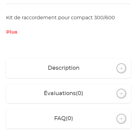
Kit de raccordement pour compact 300/600
Plus
Description
Évaluations
(0)
FAQ
(0)