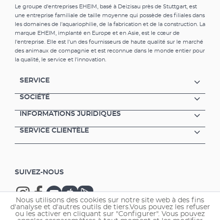
Le groupe d'entreprises EHEIM, basé à Deizisau près de Stuttgart, est
une entreprise familiale de taille moyenne qui possède des filiales dans
les domaines de l'aquariophilie, de la fabrication et de la construction. La
marque EHEIM, implanté en Europe et en Asie, est le cœur de
l'entreprise. Elle est l'un des fournisseurs de haute qualité sur le marché
des animaux de compagnie et est reconnue dans le monde entier pour
la qualité, le service et l'innovation.
SERVICE
SOCIÉTÉ
INFORMATIONS JURIDIQUES
SERVICE CLIENTÈLE
SUIVEZ-NOUS
Nous utilisons des cookies sur notre site web à des fins
d'analyse et d'autres outils de tiers.Vous pouvez les refuser
ou les activer en cliquant sur "Configurer". Vous pouvez