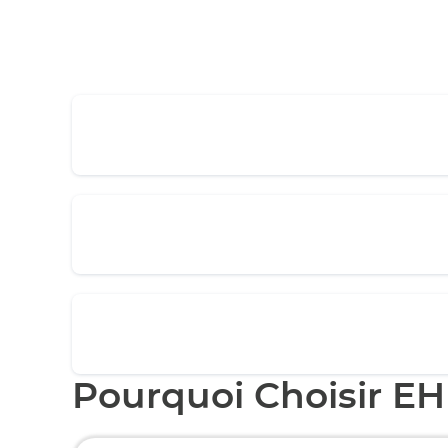
Pourquoi Choisir EH