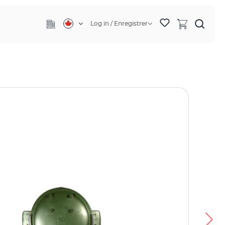
Log in / Enregistrer