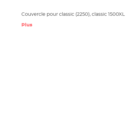
Couvercle pour classic (2250), classic 1500XL
Plus