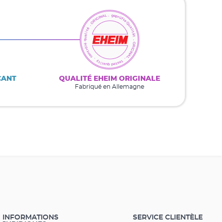
CANT
QUALITÉ EHEIM ORIGINALE
Fabriqué en Allemagne
INFORMATIONS
SERVICE CLIENTÈLE