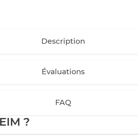
Description
Évaluations
FAQ
EIM ?