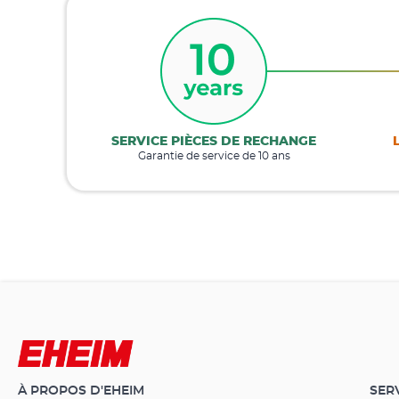
SERVICE PIÈCES DE RECHANGE
Garantie de service de 10 ans
À PROPOS D'EHEIM
SER