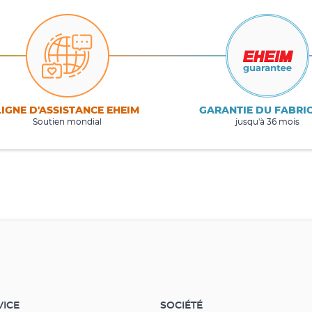
LIGNE D'ASSISTANCE EHEIM
GARANTIE DU FABRI
Soutien mondial
jusqu'à 36 mois
VICE
SOCIÉTÉ