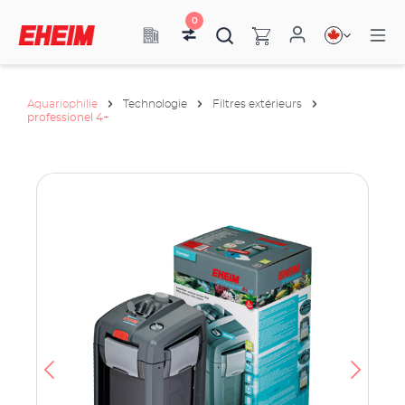
0
Aquariophilie
Technologie
Filtres extérieurs
professionel 4+