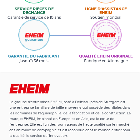
SERVICE PIÈCES DE
LIGNE D'ASSISTANCE
RECHANGE
EHEIM
Garantie de service de 10 ans
Soutien mondial
GARANTIE DU FABRICANT
QUALITÉ EHEIM ORIGINALE
jusqu'à 36 mois
Fabriqué en Allemagne
Le groupe d'entreprises EHEIM, basé à Deizisau près de Stuttgart, est
une entreprise familiale de taille moyenne qui possède des filiales dans
les domaines de l'aquariophilie, de la fabrication et de la construction. La
marque EHEIM, implanté en Europe et en Asie, est le cœur de
l'entreprise. Elle est l'un des fournisseurs de haute qualité sur le marché
des animaux de compagnie et est reconnue dans le monde entier pour
la qualité, le service et l'innovation.