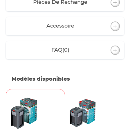
Pièces De Rechange
Accessoire
FAQ
(0)
Modèles disponibles