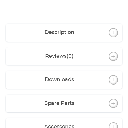
Description
Reviews
(0)
Downloads
Spare Parts
Accessories