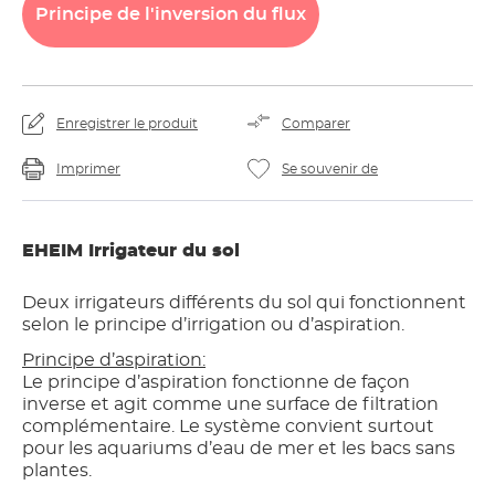
Principe
de
l'inversion
du
flux
Enregistrer le produit
Comparer
Imprimer
Se souvenir de
EHEIM Irrigateur du sol
Deux irrigateurs différents du sol qui fonctionnent
selon le principe d’irrigation ou d’aspiration.
Principe d’aspiration:
Le principe d’aspiration fonctionne de façon
inverse et agit comme une surface de filtration
complémentaire. Le système convient surtout
pour les aquariums d’eau de mer et les bacs sans
plantes.