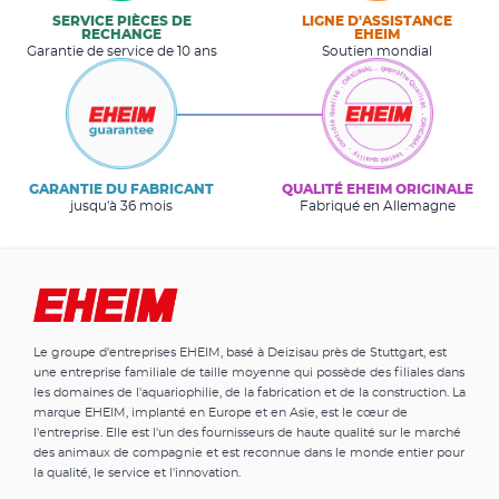
SERVICE PIÈCES DE
LIGNE D'ASSISTANCE
RECHANGE
EHEIM
Garantie de service de 10 ans
Soutien mondial
GARANTIE DU FABRICANT
QUALITÉ EHEIM ORIGINALE
jusqu'à 36 mois
Fabriqué en Allemagne
Le groupe d'entreprises EHEIM, basé à Deizisau près de Stuttgart, est
une entreprise familiale de taille moyenne qui possède des filiales dans
les domaines de l'aquariophilie, de la fabrication et de la construction. La
marque EHEIM, implanté en Europe et en Asie, est le cœur de
l'entreprise. Elle est l'un des fournisseurs de haute qualité sur le marché
des animaux de compagnie et est reconnue dans le monde entier pour
la qualité, le service et l'innovation.