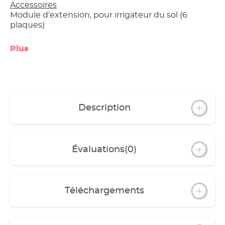
Accessoires
Module d’extension, pour irrigateur du sol (6
plaques)
Plus
Description
Évaluations
(0)
Téléchargements