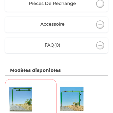
Pièces De Rechange
Accessoire
FAQ
(0)
Modèles disponibles