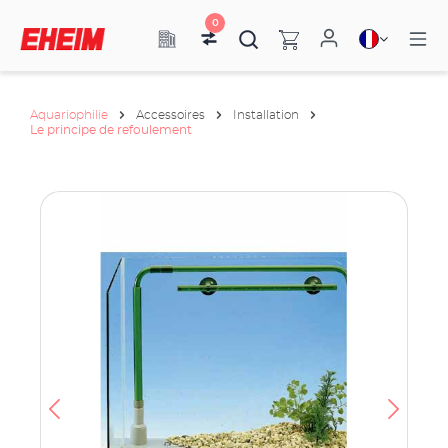
0
Aquariophilie
Accessoires
Installation
Le principe de refoulement