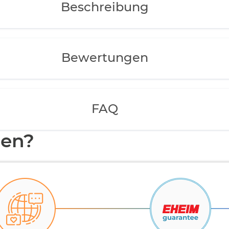
Beschreibung
Bewertungen
FAQ
en?