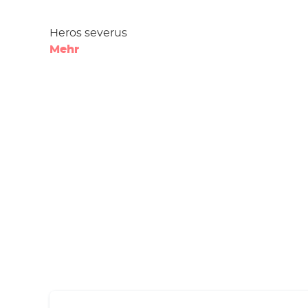
Heros severus
Mehr