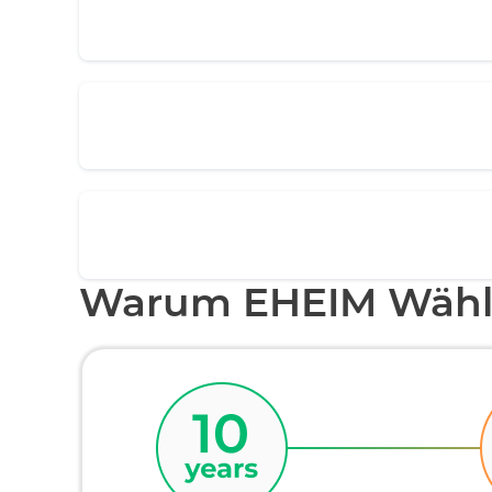
Warum EHEIM Wähl