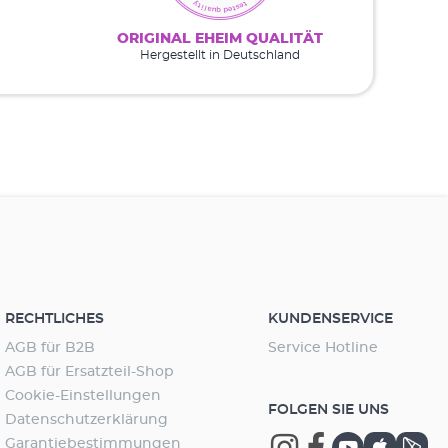
ORIGINAL EHEIM QUALITÄT
Hergestellt in Deutschland
RECHTLICHES
KUNDENSERVICE
AGB für B2B
Service Hotline
AGB für Ersatzteil-Shop
Cookie-Einstellungen
FOLGEN SIE UNS
Datenschutzerklärung
Garantiebestimmungen