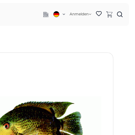
Anmelden