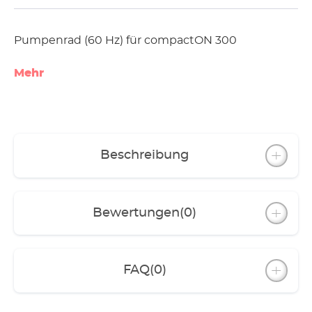
Pumpenrad (60 Hz) für compactON 300
Mehr
Beschreibung
Bewertungen
(0)
FAQ
(0)