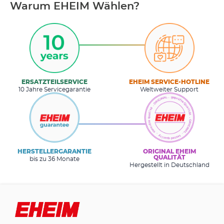
Warum EHEIM Wählen?
ERSATZTEILSERVICE
EHEIM SERVICE-HOTLINE
10 Jahre Servicegarantie
Weltweiter Support
HERSTELLERGARANTIE
ORIGINAL EHEIM
QUALITÄT
bis zu 36 Monate
Hergestellt in Deutschland