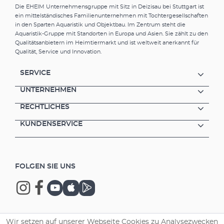
Die EHEIM Unternehmensgruppe mit Sitz in Deizisau bei Stuttgart ist
ein mittelständisches Familienunternehmen mit Tochtergesellschaften
in den Sparten Aquaristik und Objektbau. Im Zentrum steht die
Aquaristik-Gruppe mit Standorten in Europa und Asien. Sie zählt zu den
Qualitätsanbietern im Heimtiermarkt und ist weltweit anerkannt für
Qualität, Service und Innovation.
SERVICE
UNTERNEHMEN
RECHTLICHES
KUNDENSERVICE
FOLGEN SIE UNS
Wir setzen auf unserer Webseite Cookies zu Analysezwecken