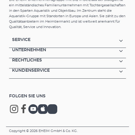
ein mittelständisches Familienunternehmen mit Tochtergesellschaften
in den Sparten Aquaristik und Objektbau. Im Zentrum steht die
Aquaristik-Gruppe mit Standorten in Europa und Asien. Sie zählt zu den
Qualitätsanbietern im Heimtiermarkt und ist weltweit anerkannt für
Qualität, Service und Innovation.
SERVICE
UNTERNEHMEN
RECHTLICHES
KUNDENSERVICE
FOLGEN SIE UNS
Copyright © 2026 EHEIM GmbH & Co. KG.