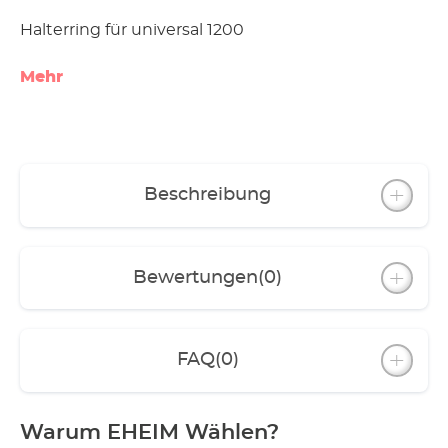
Halterring für universal 1200
Mehr
Beschreibung
Bewertungen
(0)
FAQ
(0)
Warum EHEIM Wählen?