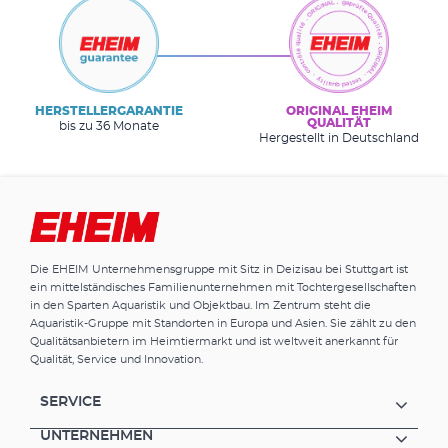
HERSTELLERGARANTIE
ORIGINAL EHEIM
QUALITÄT
bis zu 36 Monate
Hergestellt in Deutschland
Die EHEIM Unternehmensgruppe mit Sitz in Deizisau bei Stuttgart ist
ein mittelständisches Familienunternehmen mit Tochtergesellschaften
in den Sparten Aquaristik und Objektbau. Im Zentrum steht die
Aquaristik-Gruppe mit Standorten in Europa und Asien. Sie zählt zu den
Qualitätsanbietern im Heimtiermarkt und ist weltweit anerkannt für
Qualität, Service und Innovation.
SERVICE
UNTERNEHMEN