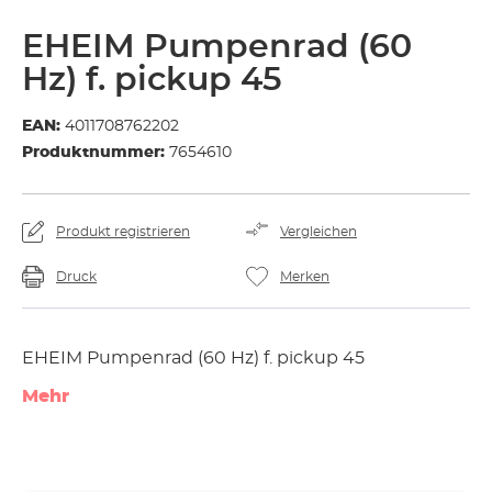
EHEIM Pumpenrad (60
Hz) f. pickup 45
EAN:
4011708762202
Produktnummer:
7654610
Produkt registrieren
Vergleichen
Druck
Merken
EHEIM Pumpenrad (60 Hz) f. pickup 45
Mehr