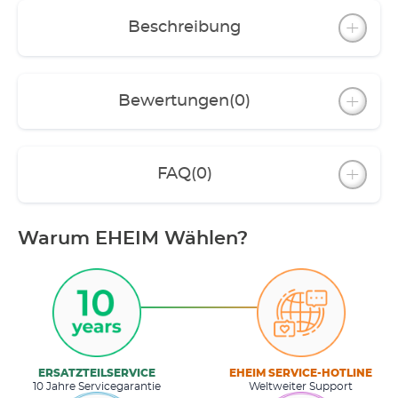
Beschreibung
Bewertungen
(0)
FAQ
(0)
Warum EHEIM Wählen?
ERSATZTEILSERVICE
EHEIM SERVICE-HOTLINE
10 Jahre Servicegarantie
Weltweiter Support