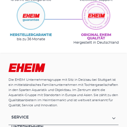
HERSTELLERGARANTIE
ORIGINAL EHEIM
QUALITÄT
bis zu 36 Monate
Hergestellt in Deutschland
Die EHEIM Unternehmensgruppe mit Sitz in Deizisau bei Stuttgart ist
ein mittelständisches Familienunternehmen mit Tochtergesellschaften
in den Sparten Aquaristik und Objektbau. Im Zentrum steht die
Aquaristik-Gruppe mit Standorten in Europa und Asien. Sie zählt zu den
Qualitätsanbietern im Heimtiermarkt und ist weltweit anerkannt für
Qualität, Service und Innovation.
SERVICE
UNTERNEHMEN