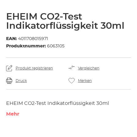
EHEIM CO2-Test
Indikatorflüssigkeit 30ml
EAN:
4011708015971
Produktnummer:
6063105
Produkt registrieren
Vergleichen
Druck
Merken
EHEIM CO2-Test Indikatorflüssigkeit 30ml
Mehr