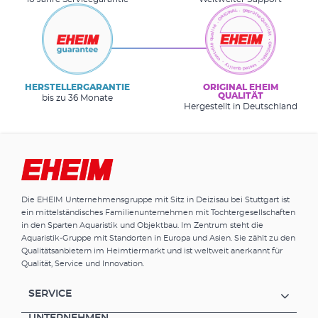
HERSTELLERGARANTIE
ORIGINAL EHEIM
QUALITÄT
bis zu 36 Monate
Hergestellt in Deutschland
Die EHEIM Unternehmensgruppe mit Sitz in Deizisau bei Stuttgart ist
ein mittelständisches Familienunternehmen mit Tochtergesellschaften
in den Sparten Aquaristik und Objektbau. Im Zentrum steht die
Aquaristik-Gruppe mit Standorten in Europa und Asien. Sie zählt zu den
Qualitätsanbietern im Heimtiermarkt und ist weltweit anerkannt für
Qualität, Service und Innovation.
SERVICE
UNTERNEHMEN