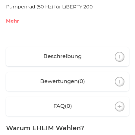
Pumpenrad (50 Hz) für LiBERTY 200
Mehr
Beschreibung
Bewertungen
(0)
FAQ
(0)
Warum EHEIM Wählen?