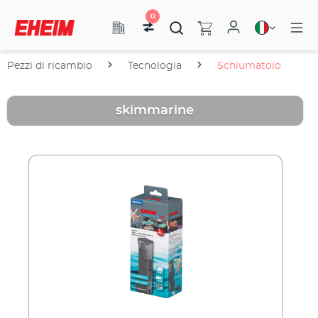
0
Pezzi di ricambio
Tecnologia
Schiumatoio
skimmarine