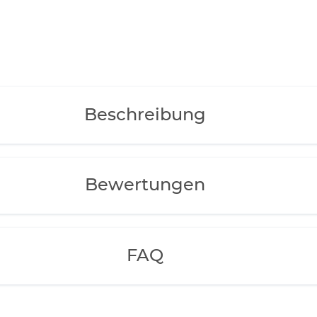
Beschreibung
Bewertungen
FAQ