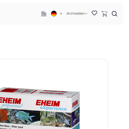
Anmelden