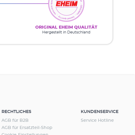
ORIGINAL EHEIM QUALITÄT
Hergestellt in Deutschland
RECHTLICHES
KUNDENSERVICE
AGB für B2B
Service Hotline
AGB für Ersatzteil-Shop
Cookie-Einstellungen