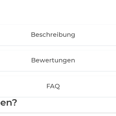
Beschreibung
Bewertungen
FAQ
en?