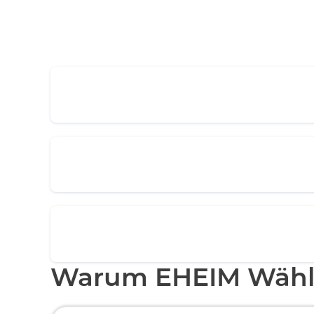
Warum EHEIM Wähl