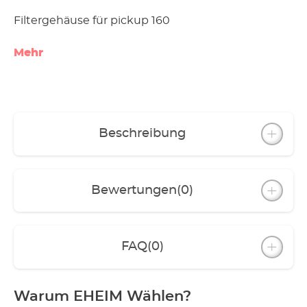
Filtergehäuse für pickup 160
Mehr
Beschreibung
Bewertungen
(0)
FAQ
(0)
Warum EHEIM Wählen?