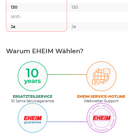
130
130
WiFi
Ja
Ja
Warum EHEIM Wählen?
ERSATZTEILSERVICE
EHEIM SERVICE-HOTLINE
10 Jahre Servicegarantie
Weltweiter Support