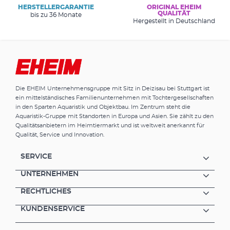
HERSTELLERGARANTIE
ORIGINAL EHEIM
QUALITÄT
bis zu 36 Monate
Hergestellt in Deutschland
Die EHEIM Unternehmensgruppe mit Sitz in Deizisau bei Stuttgart ist
ein mittelständisches Familienunternehmen mit Tochtergesellschaften
in den Sparten Aquaristik und Objektbau. Im Zentrum steht die
Aquaristik-Gruppe mit Standorten in Europa und Asien. Sie zählt zu den
Qualitätsanbietern im Heimtiermarkt und ist weltweit anerkannt für
Qualität, Service und Innovation.
SERVICE
UNTERNEHMEN
RECHTLICHES
KUNDENSERVICE