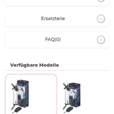
Ersatzteile
FAQ
(0)
Verfügbare Modelle