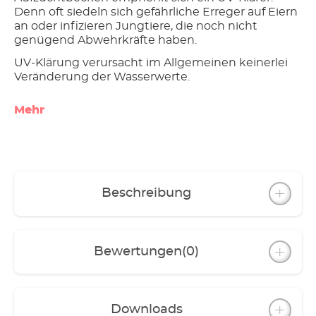
Denn oft siedeln sich gefährliche Erreger auf Eiern
an oder infizieren Jungtiere, die noch nicht
genügend Abwehrkräfte haben.
UV-Klärung verursacht im Allgemeinen keinerlei
Veränderung der Wasserwerte.
Mehr
Beschreibung
Bewertungen
(0)
Downloads