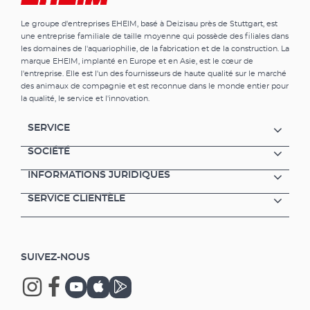
Le groupe d'entreprises EHEIM, basé à Deizisau près de Stuttgart, est
une entreprise familiale de taille moyenne qui possède des filiales dans
les domaines de l'aquariophilie, de la fabrication et de la construction. La
marque EHEIM, implanté en Europe et en Asie, est le cœur de
l'entreprise. Elle est l'un des fournisseurs de haute qualité sur le marché
des animaux de compagnie et est reconnue dans le monde entier pour
la qualité, le service et l'innovation.
SERVICE
SOCIÉTÉ
INFORMATIONS JURIDIQUES
SERVICE CLIENTÈLE
SUIVEZ-NOUS