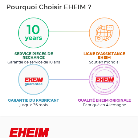
Pourquoi Choisir EHEIM ?
SERVICE PIÈCES DE
LIGNE D'ASSISTANCE
RECHANGE
EHEIM
Garantie de service de 10 ans
Soutien mondial
GARANTIE DU FABRICANT
QUALITÉ EHEIM ORIGINALE
jusqu'à 36 mois
Fabriqué en Allemagne