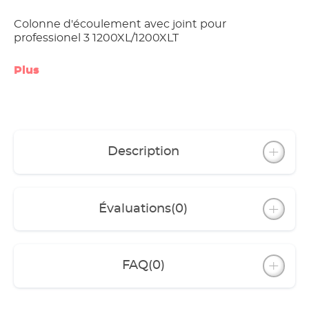
Colonne d'écoulement avec joint pour
professionel 3 1200XL/1200XLT
Plus
Description
Évaluations
(0)
FAQ
(0)